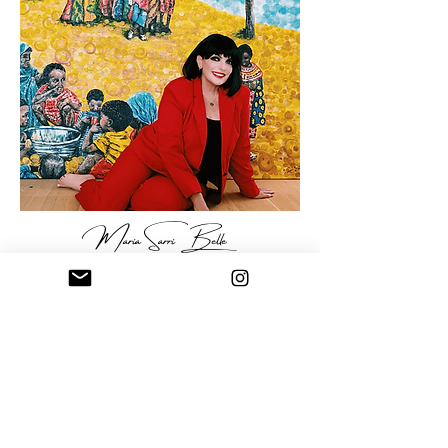
Maria Sarri Belle