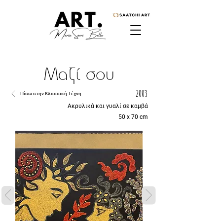
Μαζί σου
2003
Πίσω στην Κλασσική Τέχνη
Ακρυλικά και γυαλί σε καμβά
50 x 70 cm