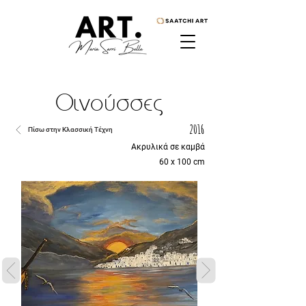
Οινούσσες
2016
Πίσω στην Κλασσική Τέχνη
Ακρυλικά σε καμβά
60 x 100 cm