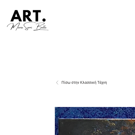
Πίσω στην Κλασσική Τέχνη